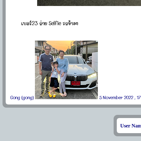
เบอร์23 ถ่าย Selfie รถข้างๆ
Gong (gong)
5 November 2022 , 17
User Na