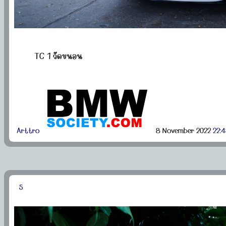
TC 1 วัดขนอน
Arttro
8 November 2022
22:
5