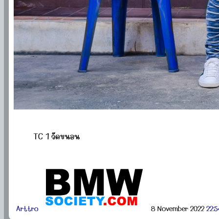
TC 1 วัดขนอน
Arttro
8 November 2022
22:5