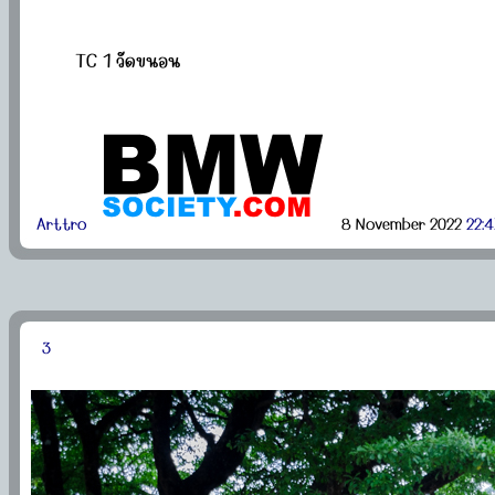
TC 1 วัดขนอน
Arttro
8 November 2022
22:4
3