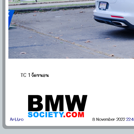
TC 1 วัดขนอน
Arttro
8 November 2022
22:4