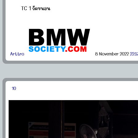
TC 1 วัดขนอน
Arttro
8 November 2022
22:5
10