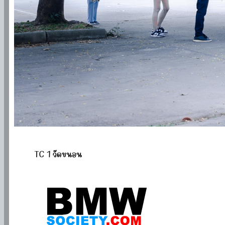
TC 1 วัดขนอน