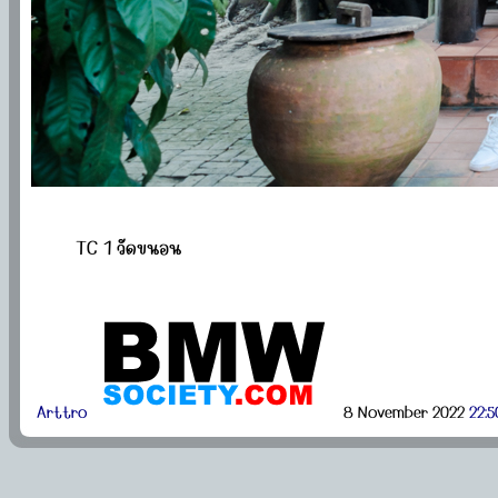
TC 1 วัดขนอน
Arttro
8 November 2022
22:5