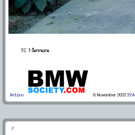
TC 1 วัดขนอน
Arttro
8 November 2022
22:4
7