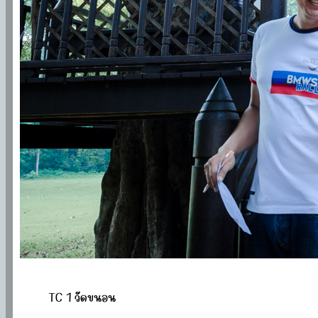
TC 1 วัดขนอน