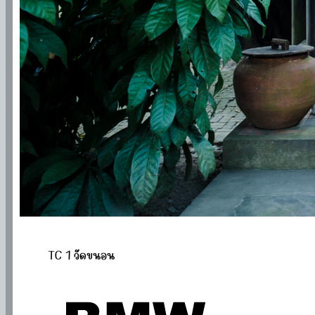
TC 1 วัดขนอน