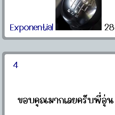
Exponential
28
4
ขอบคุณมากเลยครับพี่อุ่น