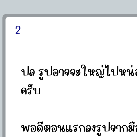
2
ปล รูปอาจจะใหญ่ไปหน่อ
ครับ
พอดีตอนแรกลงรูปจากมือ