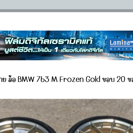
าย ล้อ BMW 763 M Frozen Gold ขอบ 20 ข